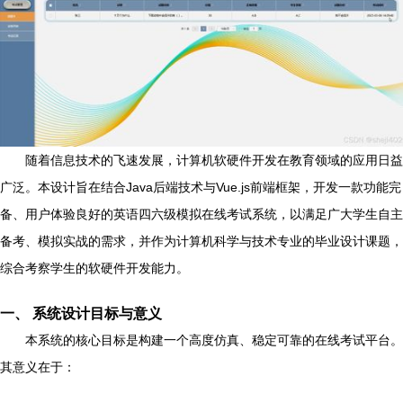
随着信息技术的飞速发展，计算机软硬件开发在教育领域的应用日益
广泛。本设计旨在结合Java后端技术与Vue.js前端框架，开发一款功能完
备、用户体验良好的英语四六级模拟在线考试系统，以满足广大学生自主
备考、模拟实战的需求，并作为计算机科学与技术专业的毕业设计课题，
综合考察学生的软硬件开发能力。
一、 系统设计目标与意义
本系统的核心目标是构建一个高度仿真、稳定可靠的在线考试平台。
其意义在于：