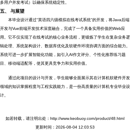
多用户并发考试）以确保系统稳定性。
五、 与展望
本毕业设计通过“英语四六级模拟在线考试系统”的开发，将Java后端
开发与Vue前端开发技术深度融合，完成了一个具备实用价值的Web应
用。它不仅实现了在线考试的核心业务流程，更锻炼了学生在复杂业务逻
辑处理、系统架构设计、数据库优化及软硬件环境协调方面的综合能力。
系统可进一步扩展智能化功能，如引入AI作文评分、个性化推荐练习题
目、移动端适配等，使其更具竞争力和实用价值。
通过此项目的设计与开发，学生能够全面展示其在计算机软硬件开发
领域的知识掌握程度与工程实践能力，是一份高质量的计算机专业毕业设
计。
如若转载，请注明出处：http://www.keobuoy.com/product/48.html
更新时间：2026-08-04 12:03:53