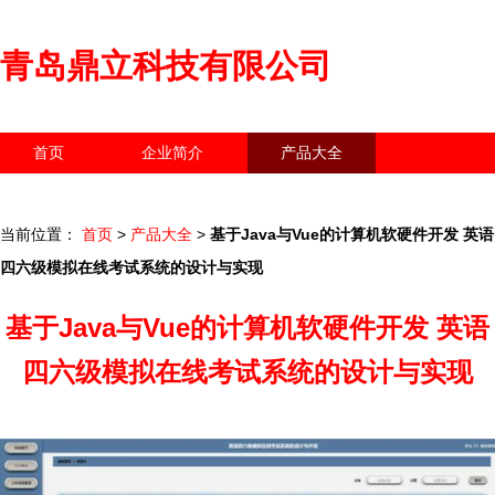
青岛鼎立科技有限公司
首页
企业简介
产品大全
联系我们
企业信息
访客留言
当前位置：
首页
>
产品大全
>
基于Java与Vue的计算机软硬件开发 英语
四六级模拟在线考试系统的设计与实现
基于Java与Vue的计算机软硬件开发 英语
四六级模拟在线考试系统的设计与实现